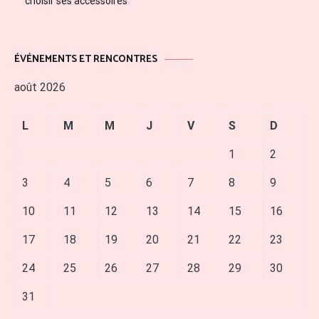
choisir ses accessoires
ÉVÉNEMENTS ET RENCONTRES
août 2026
L
M
M
J
V
S
D
1
2
3
4
5
6
7
8
9
10
11
12
13
14
15
16
17
18
19
20
21
22
23
24
25
26
27
28
29
30
31