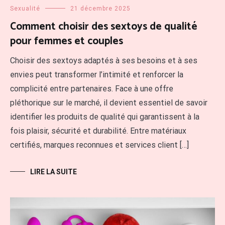
Sexualité
21 décembre 2025
Comment choisir des sextoys de qualité
pour femmes et couples
Choisir des sextoys adaptés à ses besoins et à ses
envies peut transformer l’intimité et renforcer la
complicité entre partenaires. Face à une offre
pléthorique sur le marché, il devient essentiel de savoir
identifier les produits de qualité qui garantissent à la
fois plaisir, sécurité et durabilité. Entre matériaux
certifiés, marques reconnues et services client […]
LIRE LA SUITE