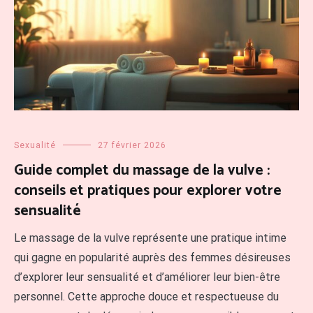
Sexualité
27 février 2026
Guide complet du massage de la vulve :
conseils et pratiques pour explorer votre
sensualité
Le massage de la vulve représente une pratique intime
qui gagne en popularité auprès des femmes désireuses
d’explorer leur sensualité et d’améliorer leur bien-être
personnel. Cette approche douce et respectueuse du