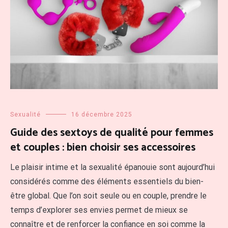
Sexualité
16 décembre 2025
Guide des sextoys de qualité pour femmes
et couples : bien choisir ses accessoires
Le plaisir intime et la sexualité épanouie sont aujourd’hui
considérés comme des éléments essentiels du bien-
être global. Que l’on soit seule ou en couple, prendre le
temps d’explorer ses envies permet de mieux se
connaître et de renforcer la confiance en soi comme la