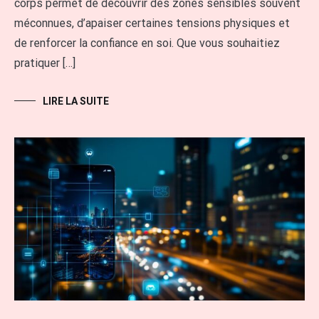
corps permet de découvrir des zones sensibles souvent
méconnues, d’apaiser certaines tensions physiques et
de renforcer la confiance en soi. Que vous souhaitiez
pratiquer […]
LIRE LA SUITE