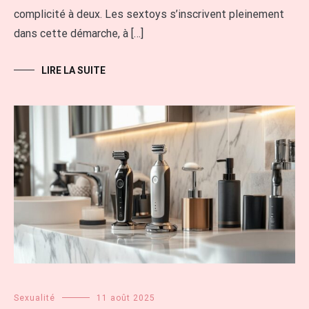
complicité à deux. Les sextoys s’inscrivent pleinement
dans cette démarche, à […]
LIRE LA SUITE
Sexualité
11 août 2025