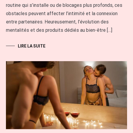
routine qui s’installe ou de blocages plus profonds, ces
obstacles peuvent affecter l’intimité et la connexion
entre partenaires. Heureusement, l’évolution des
mentalités et des produits dédiés au bien-être […]
LIRE LA SUITE