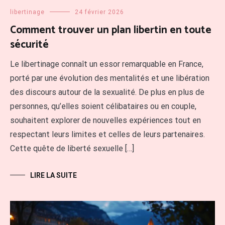
libertinage
24 février 2026
Comment trouver un plan libertin en toute
sécurité
Le libertinage connaît un essor remarquable en France,
porté par une évolution des mentalités et une libération
des discours autour de la sexualité. De plus en plus de
personnes, qu’elles soient célibataires ou en couple,
souhaitent explorer de nouvelles expériences tout en
respectant leurs limites et celles de leurs partenaires.
Cette quête de liberté sexuelle […]
LIRE LA SUITE