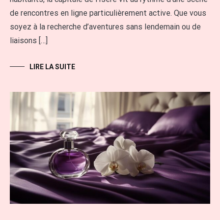
de rencontres en ligne particulièrement active. Que vous
soyez à la recherche d’aventures sans lendemain ou de
liaisons […]
LIRE LA SUITE