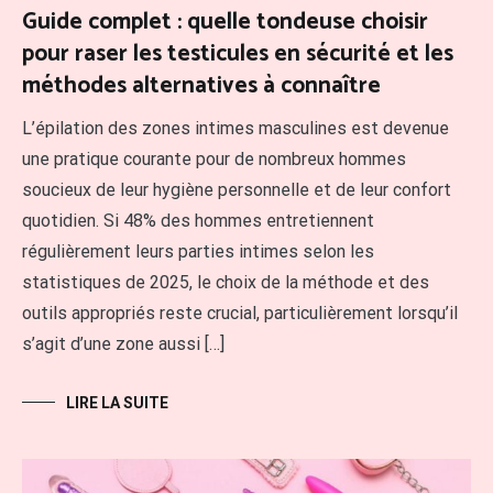
Guide complet : quelle tondeuse choisir
pour raser les testicules en sécurité et les
méthodes alternatives à connaître
L’épilation des zones intimes masculines est devenue
une pratique courante pour de nombreux hommes
soucieux de leur hygiène personnelle et de leur confort
quotidien. Si 48% des hommes entretiennent
régulièrement leurs parties intimes selon les
statistiques de 2025, le choix de la méthode et des
outils appropriés reste crucial, particulièrement lorsqu’il
s’agit d’une zone aussi […]
LIRE LA SUITE