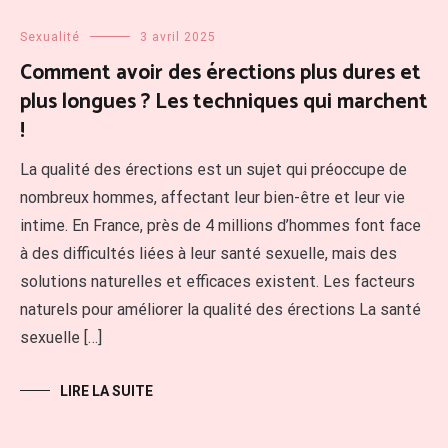
Sexualité
3 avril 2025
Comment avoir des érections plus dures et
plus longues ? Les techniques qui marchent
!
La qualité des érections est un sujet qui préoccupe de
nombreux hommes, affectant leur bien-être et leur vie
intime. En France, près de 4 millions d’hommes font face
à des difficultés liées à leur santé sexuelle, mais des
solutions naturelles et efficaces existent. Les facteurs
naturels pour améliorer la qualité des érections La santé
sexuelle […]
LIRE LA SUITE