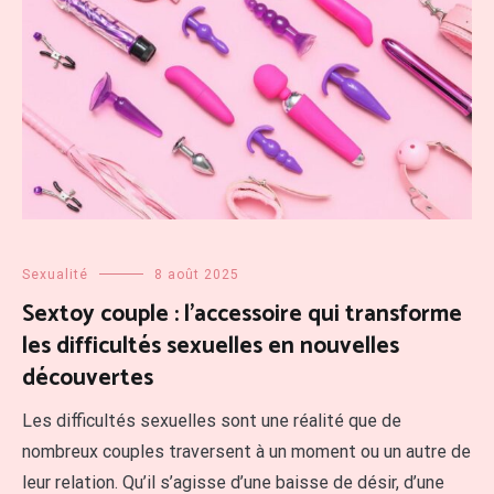
Sexualité
8 août 2025
Sextoy couple : l’accessoire qui transforme
les difficultés sexuelles en nouvelles
découvertes
Les difficultés sexuelles sont une réalité que de
nombreux couples traversent à un moment ou un autre de
leur relation. Qu’il s’agisse d’une baisse de désir, d’une